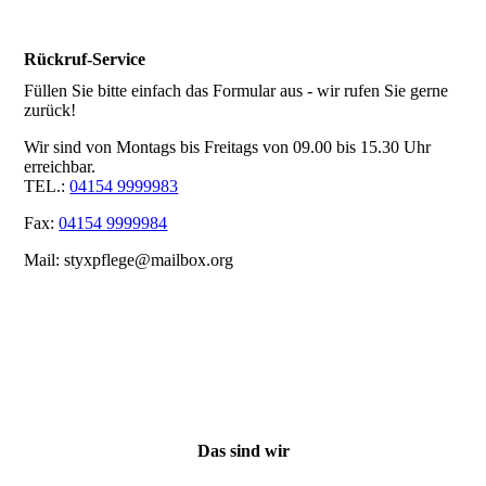
Rückruf-Service
Füllen Sie bitte einfach das Formular aus - wir rufen Sie gerne
zurück!
Wir sind von Montags bis Freitags von 09.00 bis 15.30 Uhr
erreichbar.
TEL.:
04154 9999983
Fax:
04154 9999984
Mail: styxpflege@mailbox.org
Das sind wir