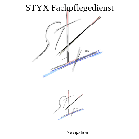
STYX Fachpflegedienst
Navigation